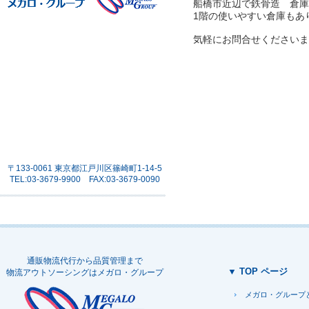
船橋市近辺で鉄骨造 倉庫
1階の使いやすい倉庫もあ
気軽にお問合せくださいま
〒133-0061 東京都江戸川区篠崎町1-14-5
TEL:03-3679-9900 FAX:03-3679-0090
通販物流代行から品質管理まで
▼ TOP ページ
物流アウトソーシングはメガロ・グループ
メガロ・グループ