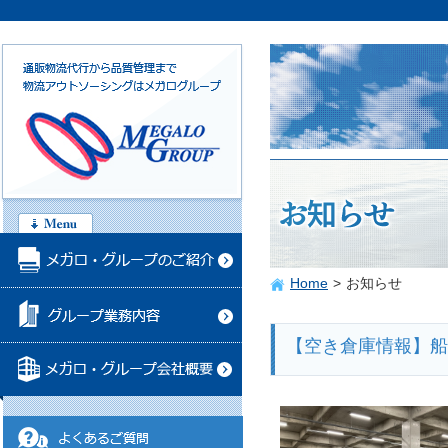
Home
>
お知らせ
【空き倉庫情報】船橋