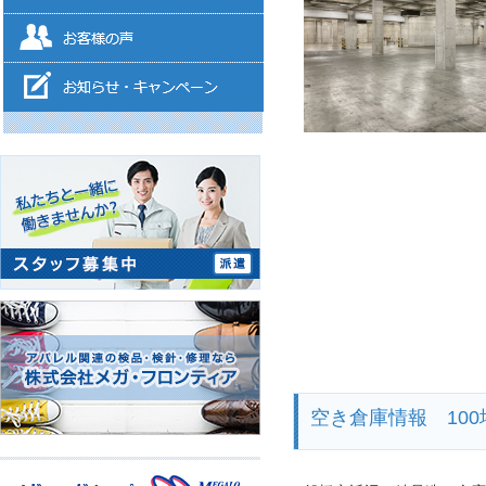
空き倉庫情報 100