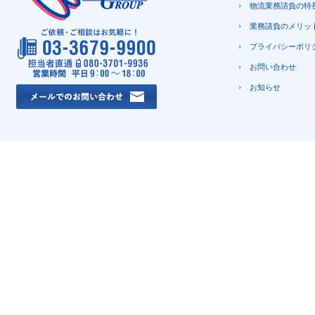
物流業務請負の特
業務請負のメリッ
プライバシーポリ
お問い合わせ
お知らせ