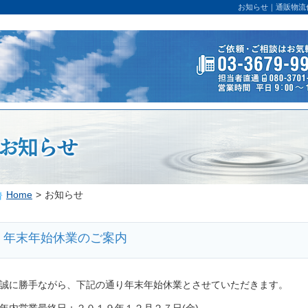
お知らせ｜通販物流
Home
>
お知らせ
年末年始休業のご案内
誠に勝手ながら、下記の通り年末年始休業とさせていただきます。