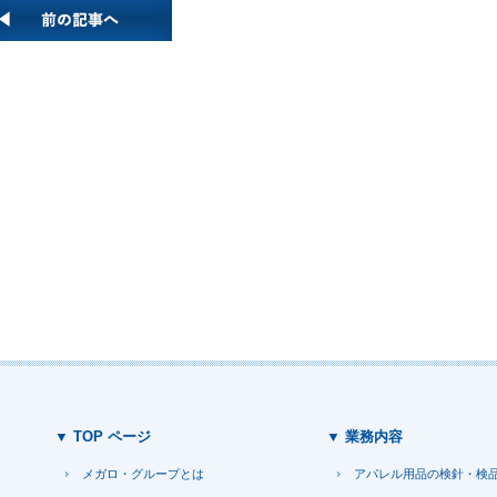
▼ TOP ページ
▼ 業務内容
メガロ・グループとは
アパレル用品の検針・検