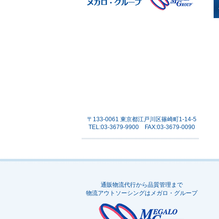
〒133-0061 東京都江戸川区篠崎町1-14-5
TEL:03-3679-9900 FAX:03-3679-0090
通販物流代行から品質管理まで
物流アウトソーシングはメガロ・グループ