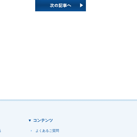
▼ コンテンツ
品
よくあるご質問